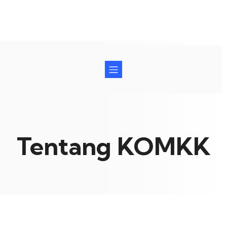
Tentang KOMKK