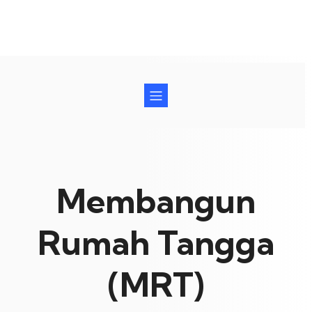
Membangun
Rumah Tangga
(MRT)