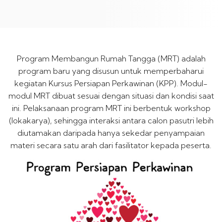
Program Membangun Rumah Tangga (MRT) adalah
program baru yang disusun untuk memperbaharui
kegiatan Kursus Persiapan Perkawinan (KPP). Modul-
modul MRT dibuat sesuai dengan situasi dan kondisi saat
ini. Pelaksanaan program MRT ini berbentuk workshop
(lokakarya), sehingga interaksi antara calon pasutri lebih
diutamakan daripada hanya sekedar penyampaian
materi secara satu arah dari fasilitator kepada peserta.