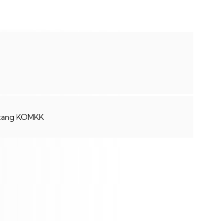
tang KOMKK