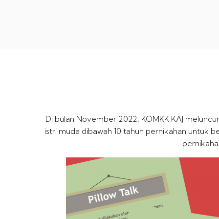
Di bulan November 2022, KOMKK KAJ meluncurka
istri muda dibawah 10 tahun pernikahan untuk
pernikaha