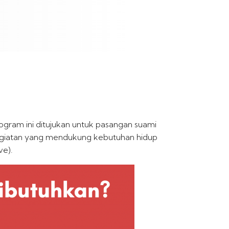
gram ini ditujukan untuk pasangan suami
kegiatan yang mendukung kebutuhan hidup
ve).